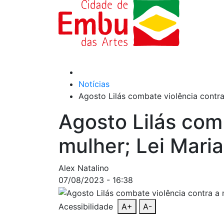
Notícias
Agosto Lilás combate violência contra
Agosto Lilás com
mulher; Lei Mari
Alex Natalino
07/08/2023 - 16:38
Acessibilidade
A+
A-