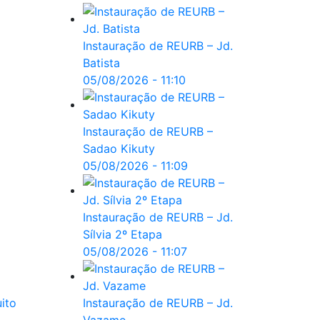
Instauração de REURB – Jd.
Batista
05/08/2026 - 11:10
Instauração de REURB –
Sadao Kikuty
05/08/2026 - 11:09
Instauração de REURB – Jd.
Sílvia 2º Etapa
05/08/2026 - 11:07
Instauração de REURB – Jd.