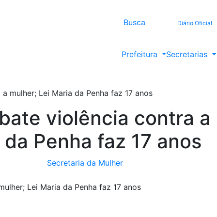
Busca
Diário Oficial
Prefeitura
Secretarias
 a mulher; Lei Maria da Penha faz 17 anos
bate violência contra a
a da Penha faz 17 anos
Secretaria da Mulher