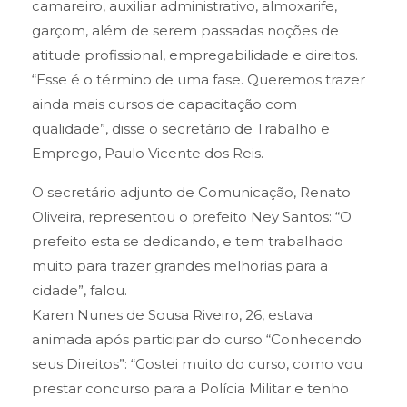
camareiro, auxiliar administrativo, almoxarife,
garçom, além de serem passadas noções de
atitude profissional, empregabilidade e direitos.
“Esse é o término de uma fase. Queremos trazer
ainda mais cursos de capacitação com
qualidade”, disse o secretário de Trabalho e
Emprego, Paulo Vicente dos Reis.
O secretário adjunto de Comunicação, Renato
Oliveira, representou o prefeito Ney Santos: “O
prefeito esta se dedicando, e tem trabalhado
muito para trazer grandes melhorias para a
cidade”, falou.
Karen Nunes de Sousa Riveiro, 26, estava
animada após participar do curso “Conhecendo
seus Direitos”: “Gostei muito do curso, como vou
prestar concurso para a Polícia Militar e tenho