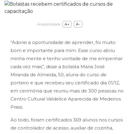
Acessibilidade
A+
A-
“Adorei a oportunidade de aprender, foi muito
bom e importante para mim. Esse curso abriu
minha mente e tenho vontade de me empenhar
cada vez mais”, disse a bolsista Maria José
Miranda de Almeida, 50, aluna do curso de
porteiro e que recebeu seu certificado dia 01/12,
em cerimônia que reuniu mais de 300 pessoas no
Centro Cultural Valdelice Aparecida de Medeiros
Prass.
Ao todo, foram certificados 369 alunos nos cursos
de controlador de acesso, auxiliar de cozinha,