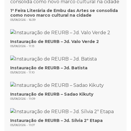
1ª Feira Literária de Embu das Artes se consolida
como novo marco cultural na cidade
05/08/2026 - 16:39
Instauração de REURB – Jd. Valo Verde 2
05/08/2026 - 11:13
Instauração de REURB – Jd. Batista
05/08/2026 - 11:10
Instauração de REURB – Sadao Kikuty
05/08/2026 - 11:09
Instauração de REURB – Jd. Sílvia 2º Etapa
05/08/2026 - 11:07