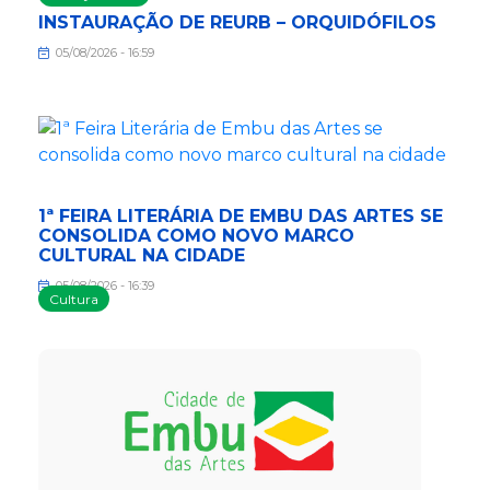
INSTAURAÇÃO DE REURB – ORQUIDÓFILOS
05/08/2026 - 16:59
1ª FEIRA LITERÁRIA DE EMBU DAS ARTES SE
CONSOLIDA COMO NOVO MARCO
CULTURAL NA CIDADE
05/08/2026 - 16:39
Cultura