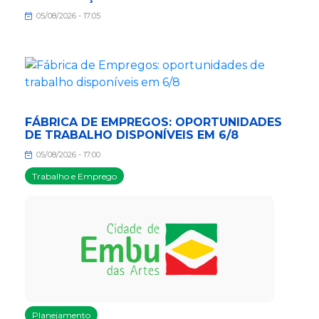
05/08/2026 - 17:05
FÁBRICA DE EMPREGOS: OPORTUNIDADES
DE TRABALHO DISPONÍVEIS EM 6/8
05/08/2026 - 17:00
Trabalho e Emprego
Planejamento