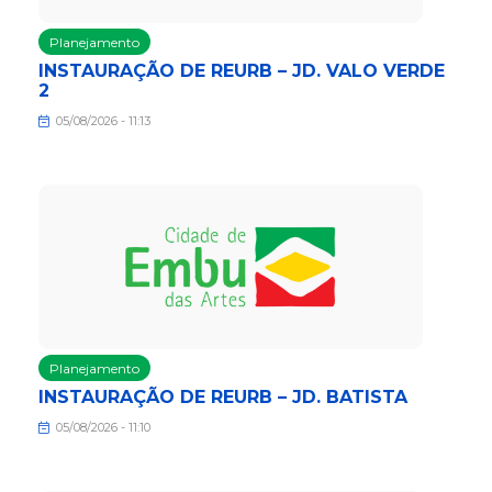
Planejamento
INSTAURAÇÃO DE REURB – JD. VALO VERDE
2
05/08/2026 - 11:13
Planejamento
INSTAURAÇÃO DE REURB – JD. BATISTA
05/08/2026 - 11:10