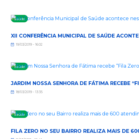
Saúde
XII CONFERÊNCIA MUNICIPAL DE SAÚDE ACONTE
19/03/2019 - 16:02
Saúde
JARDIM NOSSA SENHORA DE FÁTIMA RECEBE “FI
18/03/2019 - 13:35
Saúde
FILA ZERO NO SEU BAIRRO REALIZA MAIS DE 