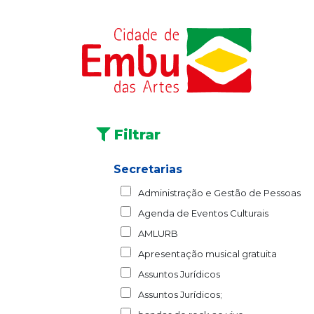
Filtrar
Secretarias
Administração e Gestão de Pessoas
Agenda de Eventos Culturais
AMLURB
Apresentação musical gratuita
Assuntos Jurídicos
Assuntos Jurídicos;