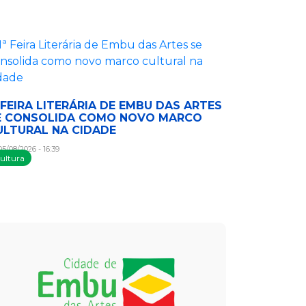
ª FEIRA LITERÁRIA DE EMBU DAS ARTES
E CONSOLIDA COMO NOVO MARCO
ULTURAL NA CIDADE
5/08/2026 - 16:39
ultura