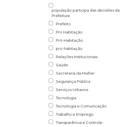
população participa das decisões da
Prefeitura
Prefeito
Pro Habitação
Pró-Habitação
pro-habitação
Relações Institucionais
Saúde
Secretaria da Mulher
Segurança Pública
Serviços Urbanos
Tecnologia
Tecnologia e Comunicação
Trabalho e Emprego
Transparência e Controle