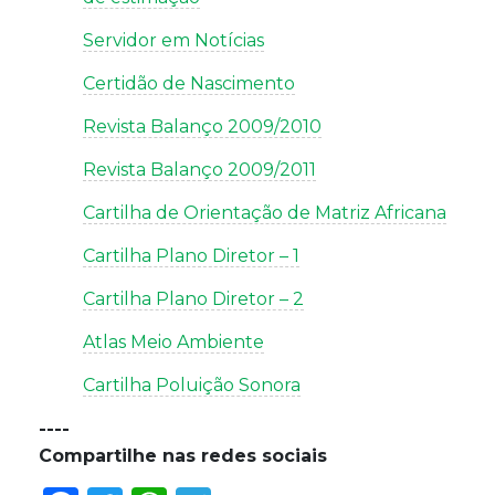
Servidor em Notícias
Certidão de Nascimento
Revista Balanço 2009/2010
Revista Balanço 2009/2011
Cartilha de Orientação de Matriz Africana
Cartilha Plano Diretor – 1
Cartilha Plano Diretor – 2
Atlas Meio Ambiente
Cartilha Poluição Sonora
----
Compartilhe nas redes sociais