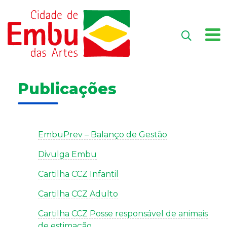
Publicações
EmbuPrev – Balanço de Gestão
Divulga Embu
Cartilha CCZ Infantil
Cartilha CCZ Adulto
Cartilha CCZ Posse responsável de animais
de estimação