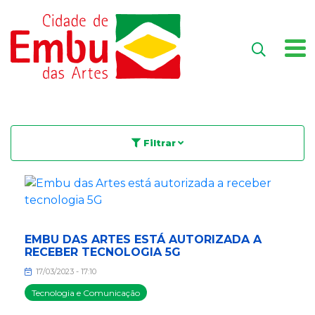
Filtrar
EMBU DAS ARTES ESTÁ AUTORIZADA A
RECEBER TECNOLOGIA 5G
17/03/2023 - 17:10
Tecnologia e Comunicação