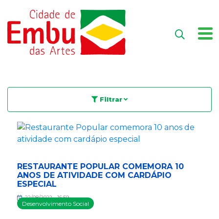
Filtrar
RESTAURANTE POPULAR COMEMORA 10
ANOS DE ATIVIDADE COM CARDÁPIO
ESPECIAL
22/08/2022 - 16:59
Desenvolvimento Social