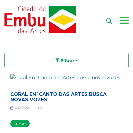
Filtrar
CORAL EN´CANTO DAS ARTES BUSCA
NOVAS VOZES
04/07/2022 - 11:03
Cultura