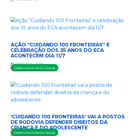
AÇÃO “CUIDANDO 100 FRONTEIRAS” E
CELEBRAÇÃO DOS 35 ANOS DO ECA
ACONTECEM DIA 11/7
03/07/2025 - 15:58
Desenvolvimento Social
‘CUIDANDO 100 FRONTEIRAS’ VAI A POSTOS
DE RODOVIA DEFENDER DIREITOS DA
CRIANÇA E DO ADOLESCENTE
Desenvolvimento Social