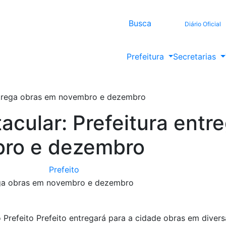
Busca
Diário Oficial
Prefeitura
Secretarias
entrega obras em novembro e dezembro
acular: Prefeitura entr
bro e dezembro
Prefeito
refeito Prefeito entregará para a cidade obras em divers