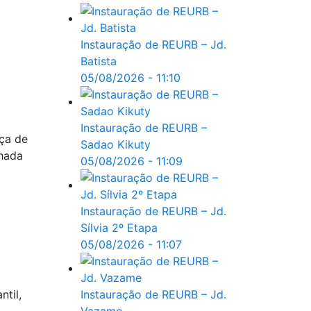
Instauração de REURB – Jd.
Batista
05/08/2026 - 11:10
Instauração de REURB –
aça de
Sadao Kikuty
nhada
05/08/2026 - 11:09
Instauração de REURB – Jd.
Sílvia 2º Etapa
05/08/2026 - 11:07
ntil,
Instauração de REURB – Jd.