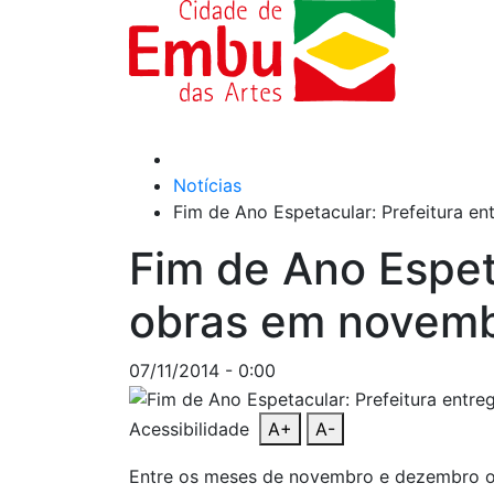
Notícias
Fim de Ano Espetacular: Prefeitura 
Fim de Ano Espet
obras em novem
07/11/2014 - 0:00
Acessibilidade
A+
A-
Entre os meses de novembro e dezembro o P