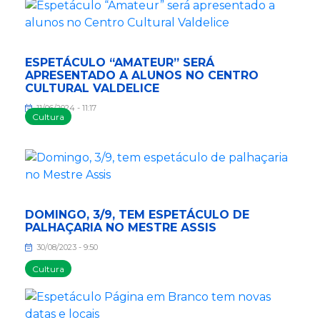
ESPETÁCULO “AMATEUR” SERÁ
APRESENTADO A ALUNOS NO CENTRO
CULTURAL VALDELICE
11/06/2024 - 11:17
Cultura
DOMINGO, 3/9, TEM ESPETÁCULO DE
PALHAÇARIA NO MESTRE ASSIS
30/08/2023 - 9:50
Cultura